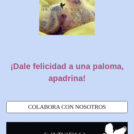
¡Dale felicidad a una paloma,
apadrina!
COLABORA CON NOSOTROS