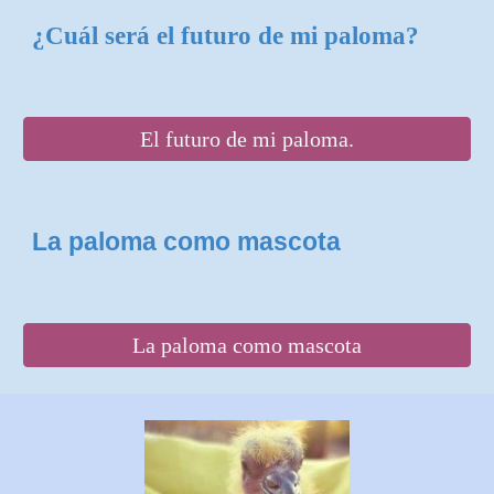
¿Cuál será el futuro de mi paloma?
El futuro de mi paloma.
La paloma como mascota
La paloma como mascota