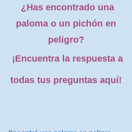
¿Has encontrado una
paloma o un pichón en
peligro?
¡Encuentra la respuesta a
todas tus preguntas aquí!