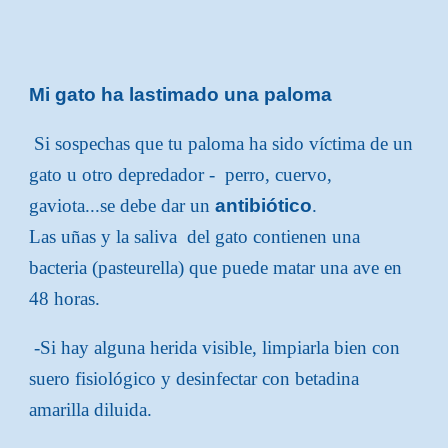
Mi gato ha lastimado una paloma
Si sospechas que tu paloma ha sido víctima de un
gato u otro depredador - perro, cuervo,
gaviota...se debe dar un
antibiótico
.
Las uñas y la saliva del gato contienen una
bacteria (pasteurella) que puede matar una ave en
48 horas.
-Si hay alguna herida visible, limpiarla bien con
suero fisiológico y desinfectar con betadina
amarilla diluida.