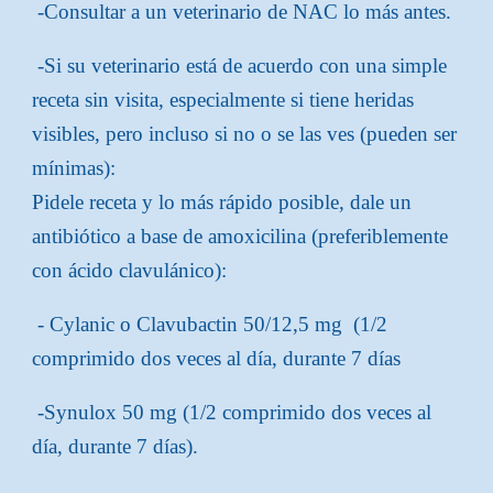
-Consultar a un veterinario de NAC lo más antes.
-Si su veterinario está de acuerdo con una simple
receta sin visita, especialmente si tiene heridas
visibles, pero incluso si no o se las ves (pueden ser
mínimas):
Pidele receta y lo más rápido posible, dale un
antibiótico a base de amoxicilina (preferiblemente
con ácido clavulánico):
- Cylanic o Clavubactin 50/12,5 mg (1/2
comprimido dos veces al día, durante 7 días
-Synulox 50 mg (1/2 comprimido dos veces al
día, durante 7 días).