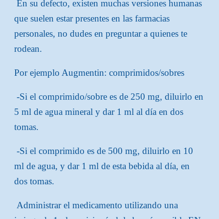
En su defecto, existen muchas versiones humanas
que suelen estar presentes en las farmacias
personales, no dudes en preguntar a quienes te
rodean.
Por ejemplo Augmentin: comprimidos/sobres
-Si el comprimido/sobre es de 250 mg, diluirlo en
5 ml de agua mineral y dar 1 ml al día en dos
tomas.
-Si el comprimido es de 500 mg, diluirlo en 10
ml de agua, y dar 1 ml de esta bebida al día, en
dos tomas.
Administrar el medicamento utilizando una