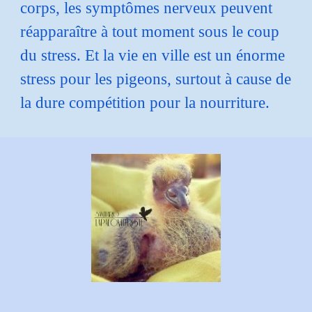
corps, les symptômes nerveux peuvent
réapparaître à tout moment sous le coup
du stress. Et la vie en ville est un énorme
stress pour les pigeons, surtout à cause de
la dure compétition pour la nourriture.