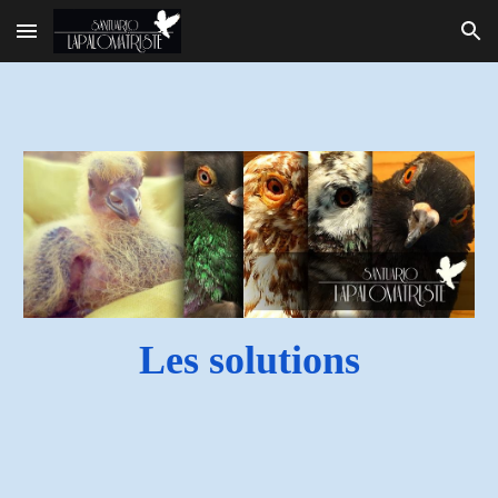
Skip to main content
Skip to navigation
Les solutions