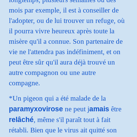
mois par exemple, il est à conseiller de
l'adopter, ou de lui trouver un refuge, où
il pourra vivre heureux après toute la
misère qu'il a connue. Son partenaire de
vie ne l'attendra pas indéfiniment, et on
peut être sûr qu'il aura déjà trouvé un
autre compagnon ou une autre
compagne.
*Un pigeon qui a été malade de la
paramyxovirose
amais
ne peut j
être
relâché
, même s'il paraît tout à fait
rétabli. Bien que le virus ait quitté son