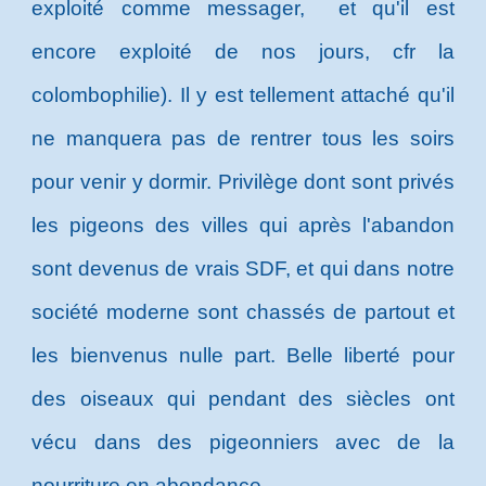
exploité comme messager, et qu'il est
encore exploité de nos jours, cfr la
colombophilie). Il y est tellement attaché qu'il
ne manquera pas de rentrer tous les soirs
pour venir y dormir. Privilège dont sont privés
les pigeons des villes qui après l'abandon
sont devenus de vrais SDF, et qui dans notre
société moderne sont chassés de partout et
les bienvenus nulle part. Belle liberté pour
des oiseaux qui pendant des siècles ont
vécu dans des pigeonniers avec de la
nourriture en abondance...