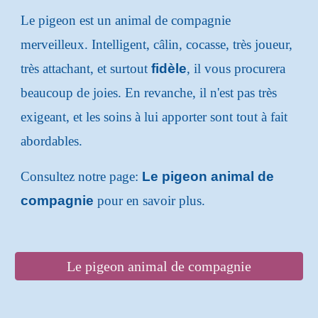
Le pigeon est un animal de compagnie
merveilleux. Intelligent, câlin, cocasse, très joueur,
très attachant, et surtout
fidèle
, il vous procurera
beaucoup de joies. En revanche, il n'est pas très
exigeant, et les soins à lui apporter sont tout à fait
abordables.
Consultez notre page:
Le pigeon animal de
compagnie
pour en savoir plus.
Le pigeon animal de compagnie