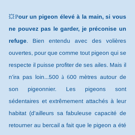
💥
P
our un pigeon élevé à la main, si vous
ne pouvez pas le garder, je préconise un
refuge
. Bien entendu avec des volières
ouvertes, pour que comme tout pigeon qui se
respecte il puisse profiter de ses ailes. Mais il
n'ira pas loin...500
à 6
00 mètres autour de
son pigeonnier. Les pigeons sont
sédentaires et extrêmement attachés à leur
habitat (d'ailleurs sa fabuleuse capacité de
retourner au bercail a fait que le pigeon a été