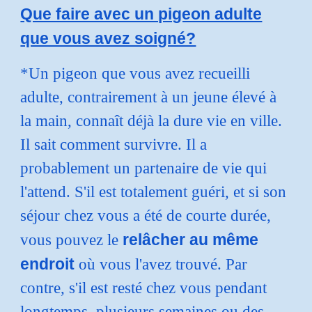
Que faire avec un pigeon adulte
que vous avez soigné?
*
Un pigeon que vous avez recueilli
adulte, contrairement à un jeune élevé à
la main, connaît déjà la dure vie en ville.
Il sait comment survivre. Il a
probablement un partenaire de vie qui
l'attend. S'il est totalement guéri, et si son
séjour chez vous a été de courte durée,
relâcher au même
vous pouvez le
endroit
où vous l'avez trouvé. Par
contre, s'il est resté chez vous pendant
longtemps, plusieurs semaines ou des