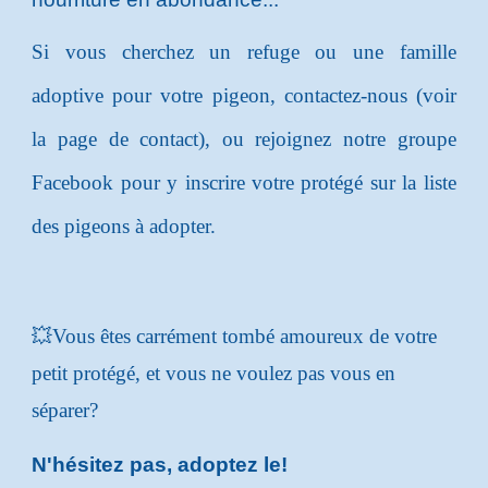
Si vous cherchez un refuge ou une famille
adoptive pour votre pigeon
, contactez
-nous (voir
la page de contact), ou rejoignez notre groupe
Facebook pour y inscrire votre protégé sur la liste
des pigeons à adopter.
💥Vous êtes carrément tombé amoureux de votre
petit protégé, et vous ne voulez pas vous en
séparer?
N'hésitez pas, adoptez le!